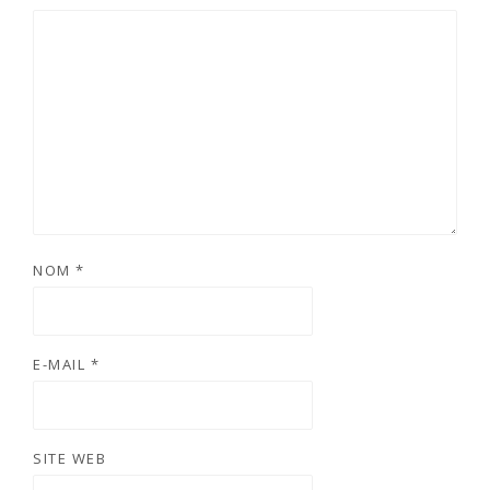
NOM
*
E-MAIL
*
SITE WEB