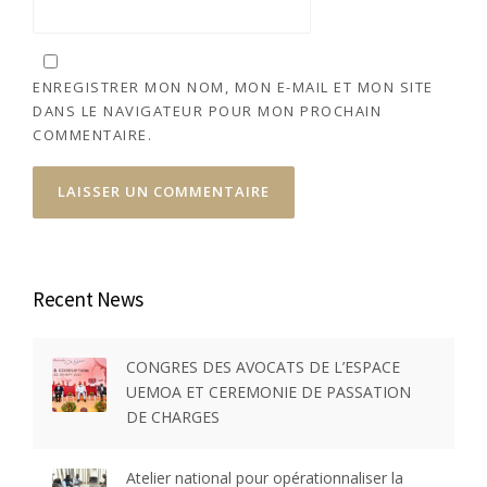
ENREGISTRER MON NOM, MON E-MAIL ET MON SITE
DANS LE NAVIGATEUR POUR MON PROCHAIN
COMMENTAIRE.
Recent News
CONGRES DES AVOCATS DE L’ESPACE
UEMOA ET CEREMONIE DE PASSATION
DE CHARGES
Atelier national pour opérationnaliser la