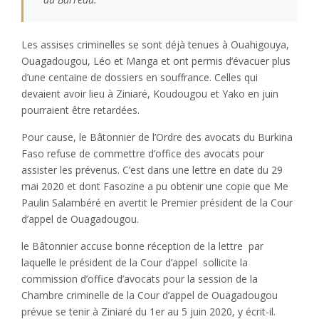
Les assises criminelles se sont déjà tenues à Ouahigouya,
Ouagadougou, Léo et Manga et ont permis d’évacuer plus
d’une centaine de dossiers en souffrance. Celles qui
devaient avoir lieu à Ziniaré, Koudougou et Yako en juin
pourraient être retardées.
Pour cause, le Bâtonnier de l’Ordre des avocats du Burkina
Faso refuse de commettre d’office des avocats pour
assister les prévenus. C’est dans une lettre en date du 29
mai 2020 et dont Fasozine a pu obtenir une copie que Me
Paulin Salambéré en avertit le Premier président de la Cour
d’appel de Ouagadougou.
le Bâtonnier accuse bonne réception de la lettre par
laquelle le président de la Cour d’appel sollicite la
commission d’office d’avocats pour la session de la
Chambre criminelle de la Cour d’appel de Ouagadougou
prévue se tenir à Ziniaré du 1er au 5 juin 2020, y écrit-il.