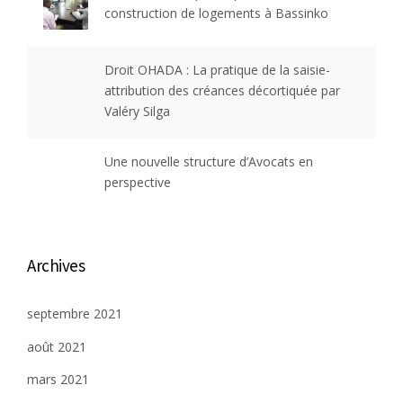
construction de logements à Bassinko
Droit OHADA : La pratique de la saisie-
attribution des créances décortiquée par
Valéry Silga
Une nouvelle structure d’Avocats en
perspective
Archives
septembre 2021
août 2021
mars 2021