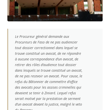
Le Procureur général demande aux
Procureurs de Faso de ne pas audiencier
tout dossier correctionnel dans lequel se
trouve constitué un avocat, de ne répondre
à aucune correspondance d’un avocat, de
retirer des rôles d’audience tout dossier
dans lesquels se trouve constitué un avocat,
de ne pas recevoir un avocat. Pour cause, le
refus du Bâtonnier de commettre d’office
des avocats pour les assises criminelles qui
devaient se tenir à Ziniaré. Lequel refus
serait motivé par la prestation de serment
d’un avocat devant la justice, malgré le veto
du Barreau.