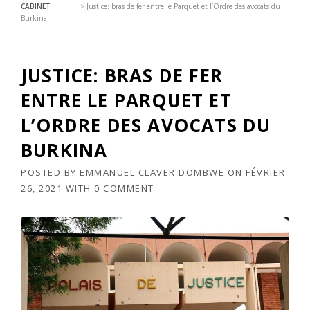
CABINET
>
Justice: bras de fer entre le Parquet et l’Ordre des avocats du
Burkina
JUSTICE: BRAS DE FER
ENTRE LE PARQUET ET
L’ORDRE DES AVOCATS DU
BURKINA
POSTED BY
EMMANUEL CLAVER DOMBWE
ON
FÉVRIER
26, 2021
WITH
0 COMMENT