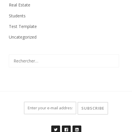
Real Estate
Students
Test Template
Uncategorized
Rechercher :