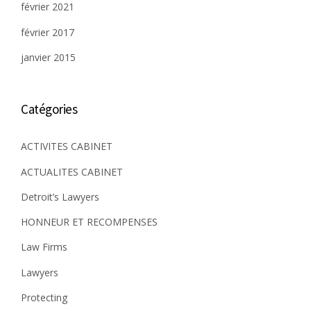
février 2021
février 2017
janvier 2015
Catégories
ACTIVITES CABINET
ACTUALITES CABINET
Detroit’s Lawyers
HONNEUR ET RECOMPENSES
Law Firms
Lawyers
Protecting