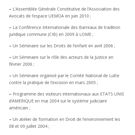
–
L’Assemblée Générale Constitutive de l’Association des
Avocats de l’espace UEMOA en juin 2010 ;
–
La Conférence Internationale des Barreaux de tradition
juridique commune (CIB) en 2009 à LOME ;
–
Un Séminaire sur les Droits de l’enfant en avril 2006 ;
–
Un Séminaire sur le rôle des acteurs de la Justice en
février 2006 ;
–
Un Séminaire organisé par le Comité National de Lutte
contre la pratique de l’excision en mars 2005 ;
–
Programme des visiteurs internationaux aux ETATS UNIS
d’AMERIQUE en mai 2004 sur le système judiciaire
américain ;
–
Un atelier de formation en Droit de l’environnement les
08 et 09 juillet 2004 ;