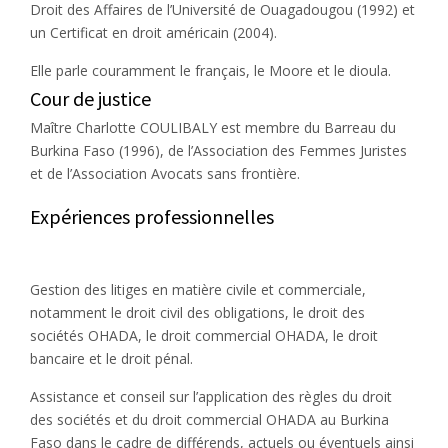
Droit des Affaires de l’Université de Ouagadougou (1992) et
un Certificat en droit américain (2004).
Elle parle couramment le français, le Moore et le dioula.
Cour de justice
Maître Charlotte COULIBALY est membre du Barreau du
Burkina Faso (1996), de l’Association des Femmes Juristes
et de l’Association Avocats sans frontière.
Expériences professionnelles
Gestion des litiges en matière civile et commerciale,
notamment le droit civil des obligations, le droit des
sociétés OHADA, le droit commercial OHADA, le droit
bancaire et le droit pénal.
Assistance et conseil sur l’application des règles du droit
des sociétés et du droit commercial OHADA au Burkina
Faso dans le cadre de différends, actuels ou éventuels ainsi