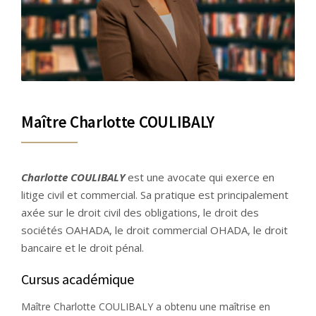
Maître Charlotte COULIBALY
Charlotte COULIBALY
est une avocate qui exerce en
litige civil et commercial. Sa pratique est principalement
axée sur le droit civil des obligations, le droit des
sociétés OAHADA, le droit commercial OHADA, le droit
bancaire et le droit pénal.
Cursus académique
Maître Charlotte COULIBALY a obtenu une maîtrise en