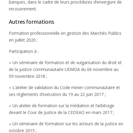
banques, dans le cadre de leurs procédures d’envergure de
recouvrement.
Autres formations
Formation professionnelle en gestion des Marchés Publics
en juillet 2020 ;
Participation à :
–
Un séminaire de formation et de vulgarisation du droit et
de la justice communautaire UEMOA du 06 novembre au
09 novembre 2018 ;
–
L’atelier de validation du Code minier communautaire et
ses règlements d’exécution du 19 au 22 juin 2017 ;
–
Un atelier de formation sur la médiation et l’arbitrage
devant le Cour de Justice de la CEDEAO en mars 2017 ;
–
Un séminaire de formation sur les acteurs de la justice en
octobre 2015 ;