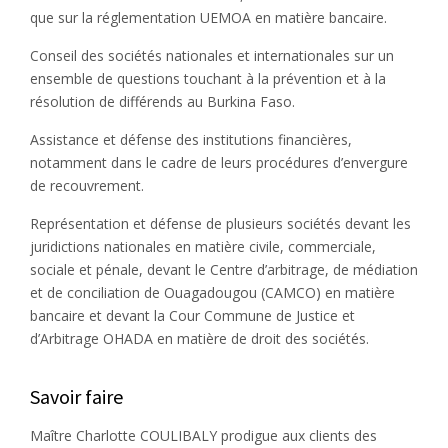
que sur la réglementation UEMOA en matière bancaire.
Conseil des sociétés nationales et internationales sur un
ensemble de questions touchant à la prévention et à la
résolution de différends au Burkina Faso.
Assistance et défense des institutions financières,
notamment dans le cadre de leurs procédures d’envergure
de recouvrement.
Représentation et défense de plusieurs sociétés devant les
juridictions nationales en matière civile, commerciale,
sociale et pénale, devant le Centre d’arbitrage, de médiation
et de conciliation de Ouagadougou (CAMCO) en matière
bancaire et devant la Cour Commune de Justice et
d’Arbitrage OHADA en matière de droit des sociétés.
Savoir faire
Maître Charlotte COULIBALY prodigue aux clients des