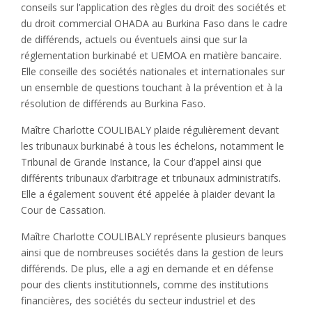
conseils sur l’application des règles du droit des sociétés et
du droit commercial OHADA au Burkina Faso dans le cadre
de différends, actuels ou éventuels ainsi que sur la
réglementation burkinabé et UEMOA en matière bancaire.
Elle conseille des sociétés nationales et internationales sur
un ensemble de questions touchant à la prévention et à la
résolution de différends au Burkina Faso.
Maître Charlotte COULIBALY plaide régulièrement devant
les tribunaux burkinabé à tous les échelons, notamment le
Tribunal de Grande Instance, la Cour d’appel ainsi que
différents tribunaux d’arbitrage et tribunaux administratifs.
Elle a également souvent été appelée à plaider devant la
Cour de Cassation.
Maître Charlotte COULIBALY représente plusieurs banques
ainsi que de nombreuses sociétés dans la gestion de leurs
différends. De plus, elle a agi en demande et en défense
pour des clients institutionnels, comme des institutions
financières, des sociétés du secteur industriel et des